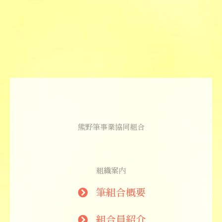
熊野筆事業協同組合
組織案内
筆組合概要
組合員紹介