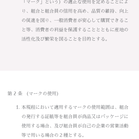
「マーク」という）の適正な使用を定めることによ
り、組合と組合員の信用を高め、品質の維持、向上
の促進を図り、一般消費者が安心して購買できるこ
と等、消費者の利益を保護することとともに産地の
活性化及び繁栄を図ることを目的とする。
第 2 条 （マークの使用）
本規程において適用するマークの使用範囲は、組合
の発行する証紙等を組合員が商品又はパッケージに
使用する場合、及び組合員が自己の企業の営業活動
等で用いる場合の２種とする。