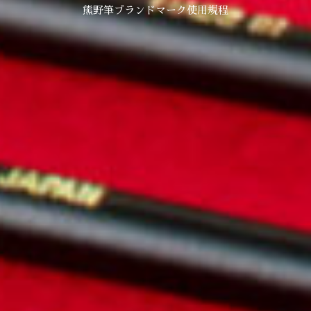
熊野筆ブランドマーク使用規程