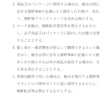
商品又はパッケージに使用する場合は、組合が別に
定める熊野筆®の定義により認められた物で、尚且
つ、熊野筆ブランドイメージを高める物とする。
マーク証紙は、無断転写変形等を禁止するものと
し、必ず商品又はパッケージに貼付した状態で出荷
することとする。
第１条の一般消費者が安心して購買できるという観
点から、組合が別に定める熊野筆®の定義により認
められた物とそれ以外の商品が混在する場合は、そ
の旨を表示することとする。
営業活動等で用いる場合は、組合が発行する熊野筆
ブランドロゴ使用ガイドに従い使用するものとし、
無断転写等は禁止するものとする。