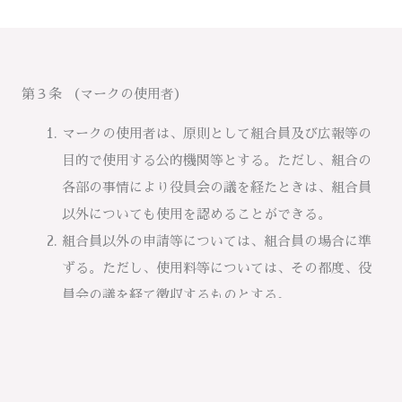
第３条 （マークの使用者）
マークの使用者は、原則として組合員及び広報等の
目的で使用する公的機関等とする。ただし、組合の
各部の事情により役員会の議を経たときは、組合員
以外についても使用を認めることができる。
組合員以外の申請等については、組合員の場合に準
ずる。ただし、使用料等については、その都度、役
員会の議を経て徴収するものとする。