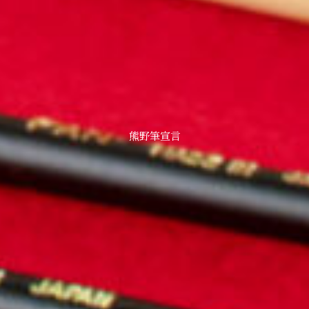
熊野筆宣言