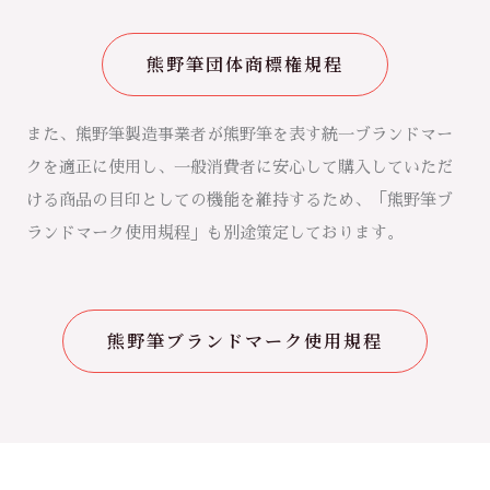
熊野筆団体商標権規程
また、熊野筆製造事業者が熊野筆を表す統一ブランドマー
クを適正に使用し、一般消費者に安心して購入していただ
ける商品の目印としての機能を維持するため、「熊野筆ブ
ランドマーク使用規程」も別途策定しております。
熊野筆ブランドマーク使用規程