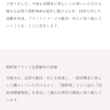
で参りました。今後も消費者に安心してお使いいただける
確かな品質の熊野筆®を提供し続けるため、技術の向上や
後継者育成、ブランドイメージの維持・向上に取り組んで
いくことを、ここに宣言します。
熊野筆ブランド品質維持の取組
当組合は、品質の維持・向上を促進し、一般消費者に安心
して購入していただけるよう、「熊野筆」という冠の「団
体商標権規程」を策定して適正な使用の徹底に取り組んで
います。