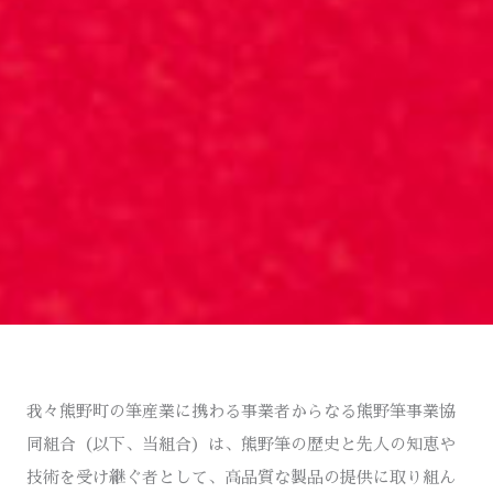
我々熊野町の筆産業に携わる事業者からなる熊野筆事業協
同組合（以下、当組合）は、熊野筆の歴史と先人の知恵や
技術を受け継ぐ者として、高品質な製品の提供に取り組ん