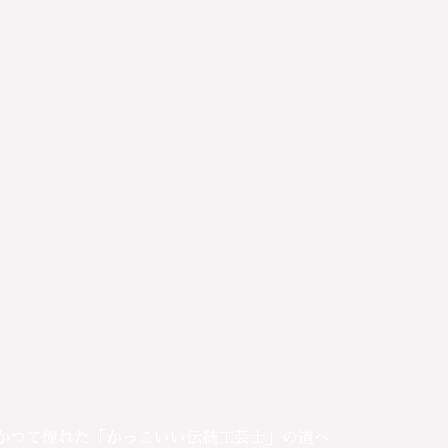
かつて憧れた「かっこいい伝統工芸士」の道へ