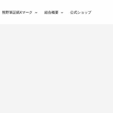
熊野筆証紙Kマーク
組合概要
公式ショップ