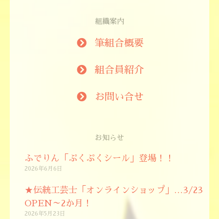
組織案内
筆組合概要
組合員紹介
お問い合せ
お知らせ
ふでりん「ぷくぷくシール」登場！！
2026年6月6日
★伝統工芸士「オンラインショップ」…3/23
OPEN～2か月！
2026年5月23日