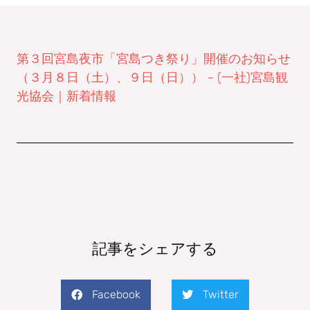
第３回宮島夜市「宮島つき祭り」開催のお知らせ
（３月８日（土）、９日（日）） – (一社)宮島観
光協会｜新着情報
記事をシェアする
Facebook
Twitter