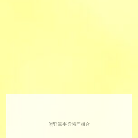
熊野筆事業協同組合