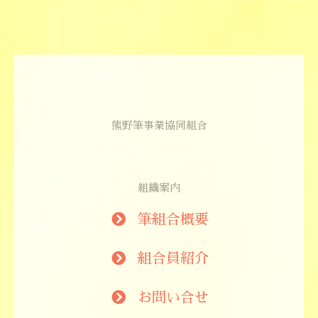
熊野筆事業協同組合
組織案内
筆組合概要
組合員紹介
お問い合せ